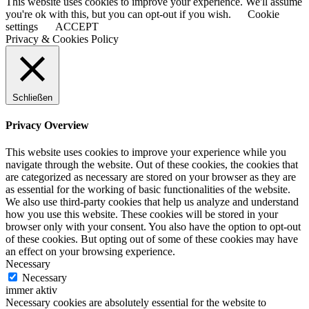
This website uses cookies to improve your experience. We'll assume
you're ok with this, but you can opt-out if you wish.
Cookie
settings
ACCEPT
Privacy & Cookies Policy
Schließen
Privacy Overview
This website uses cookies to improve your experience while you
navigate through the website. Out of these cookies, the cookies that
are categorized as necessary are stored on your browser as they are
as essential for the working of basic functionalities of the website.
We also use third-party cookies that help us analyze and understand
how you use this website. These cookies will be stored in your
browser only with your consent. You also have the option to opt-out
of these cookies. But opting out of some of these cookies may have
an effect on your browsing experience.
Necessary
Necessary
immer aktiv
Necessary cookies are absolutely essential for the website to