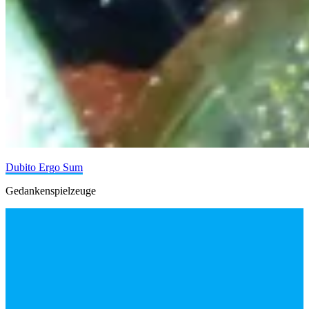
Dubito Ergo Sum
Gedankenspielzeuge