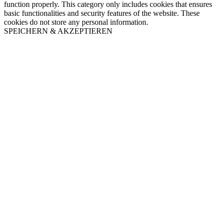
function properly. This category only includes cookies that ensures
basic functionalities and security features of the website. These
cookies do not store any personal information.
SPEICHERN & AKZEPTIEREN