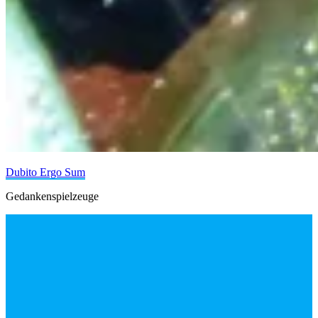
Dubito Ergo Sum
Gedankenspielzeuge